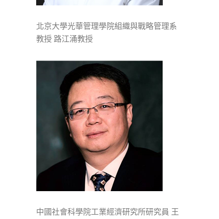
北京大學光華管理學院組織與戰略管理系
教授 路江涌教授
中國社會科學院工業經濟研究所研究員 王