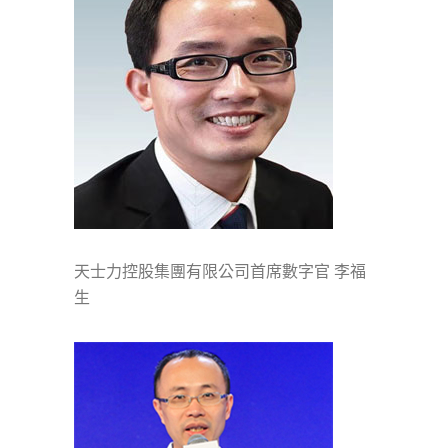
天士力控股集團有限公司首席數字官 李福
生