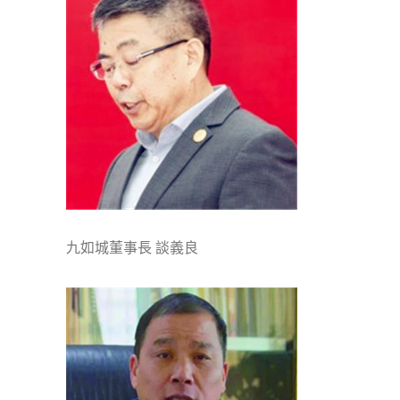
九如城董事長 談義良