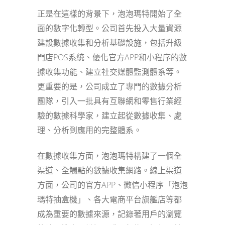
正是在這樣的背景下，泡泡瑪特開始了全
面的數字化轉型。公司首先投入大量資源
建設數據收集和分析基礎設施，包括升級
門店POS系統、優化官方APP和小程序的數
據收集功能、建立社交媒體監測體系等。
更重要的是，公司成立了專門的數據分析
團隊，引入一批具有互聯網和零售行業經
驗的數據科學家，建立起從數據收集、處
理、分析到應用的完整體系。
在數據收集方面，泡泡瑪特構建了一個全
渠道、全觸點的數據收集網路。線上渠道
方面，公司的官方APP、微信小程序「泡泡
瑪特抽盒機」、各大電商平台旗艦店等都
成為重要的數據來源，記錄著用戶的瀏覽