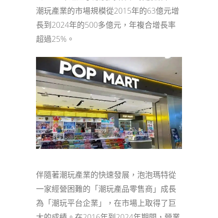
潮玩產業的市場規模從2015年的63億元增
長到2024年的500多億元，年複合增長率
超過25%。
伴隨著潮玩產業的快速發展，泡泡瑪特從
一家經營困難的「潮玩產品零售商」成長
為「潮玩平台企業」，在市場上取得了巨
大的成績。在2016年到2024年期間，營業