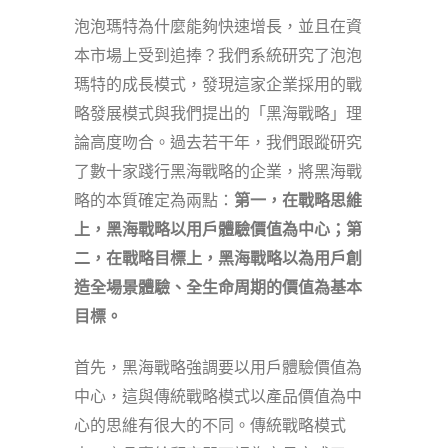
泡泡瑪特為什麼能夠快速增長，並且在資
本市場上受到追捧？我們系統研究了泡泡
瑪特的成長模式，發現這家企業採用的戰
略發展模式與我們提出的「黑海戰略」理
論高度吻合。過去若干年，我們跟蹤研究
了數十家踐行黑海戰略的企業，將黑海戰
略的本質確定為兩點：
第一，在戰略思維
上，黑海戰略以用戶體驗價值為中心；第
二，在戰略目標上，黑海戰略以為用戶創
造全場景體驗、全生命周期的價值為基本
目標。
首先，黑海戰略強調要以用戶體驗價值為
中心，這與傳統戰略模式以產品價值為中
心的思維有很大的不同。傳統戰略模式