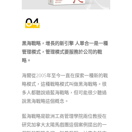
黑海戰略，增長的新引擎
人單合一是
一種
管理模式
，
管理模式要服務於公司的戰
略
。
海爾從2005年至今一直在探索一種新的戰
略模式，這種戰略模式叫做黑海戰略。很
多人都聽說過藍海戰略，但可能很少聽過
說黑海戰略這個概念。
藍海戰略是歐洲工商管理學院兩位教授在
研究加拿大太陽馬戲團這個案例提出的一