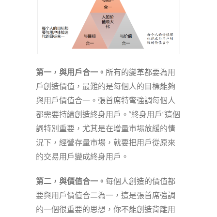
第一
，
與用戶合一
。
所有的變革都要為用
戶創造價值，最難的是每個人的目標能夠
與用戶價值合一。張首席特彆強調每個人
都需要持續創造終身用戶。”終身用戶”這個
詞特別重要，尤其是在增量市場放緩的情
況下，經營存量市場，就要把用戶從原來
的交易用戶變成終身用戶。
第二
，
與價值合一
。
每個人創造的價值都
要與用戶價值合二為一，這是張首席強調
的一個很重要的思想，你不能創造背離用