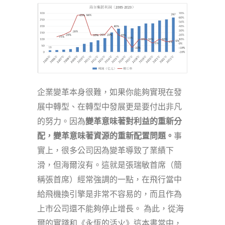
企業變革本身很難，如果你能夠實現在發
展中轉型、在轉型中發展更是要付出非凡
的努力。因為
變革意味著對利益的重新分
配，變革意味著資源的重新配置問題。
事
實上，很多公司因為變革導致了業績下
滑，但海爾沒有。這就是張瑞敏首席（簡
稱張首席）經常強調的一點，在飛行當中
給飛機換引擎是非常不容易的，而且作為
上市公司還不能夠停止增長。 為此，從海
爾的實踐和《永恆的活火》這本書當中，