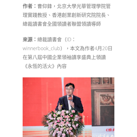
作者：
曹仰鋒，北京大學光華管理學院管
理實踐教授、香港創業創新研究院院長、
總裁讀書會全國領讀者聯盟領讀導師
來源：
總裁讀書會（ID：
winnerbook_club），本文為作者4月20日
在第八屆中國企業領袖讀享盛典上領讀
《永恆的活火》內容