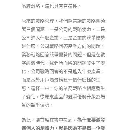
品牌戰略，這也具有普適性。
原來的戰略管理，我們經常講的戰略圍繞
著三個問題：一是公司的戰略使命，二是
公司進入什麼產業，三是企業的競爭優勢
是什麼，公司戰略回答產業方向的問題，
業務戰略回答競爭優勢的問題。但是在數
字經濟時代，我們所面臨的問題發生了變
化，公司戰略回答的不是進入什麼產業，
而是基於用戶場景構建一個什麼樣的生
態。這樣一來，你的業務戰略也相應發生
了變化，從原來產品的競爭優勢升級為場
景的競爭優勢。
為此，張首席在書中提到，
為什麼要激發
每個人的創造力，就是因為不是單一企業