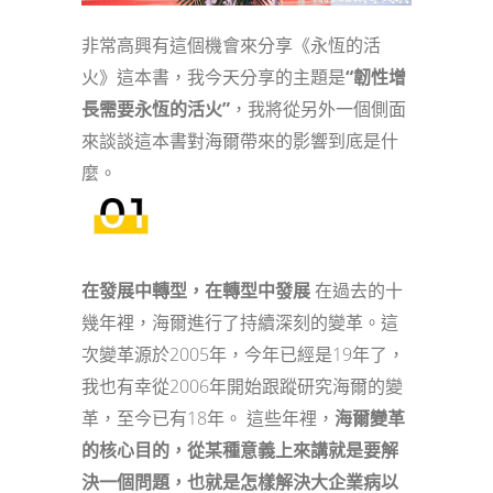
非常高興有這個機會來分享《永恆的活
火》這本書，我今天分享的主題是
“韌性增
長需要永恆的活火”
，我將從另外一個側面
來談談這本書對海爾帶來的影響到底是什
麼。
在發展中轉型，在轉型中發展
在過去的十
幾年裡，海爾進行了持續深刻的變革。這
次變革源於2005年，今年已經是19年了，
我也有幸從2006年開始跟蹤研究海爾的變
革，至今已有18年。 這些年裡，
海爾變革
的核心目的，從某種意義上來講就是要解
決一個問題，也就是怎樣解決大企業病以