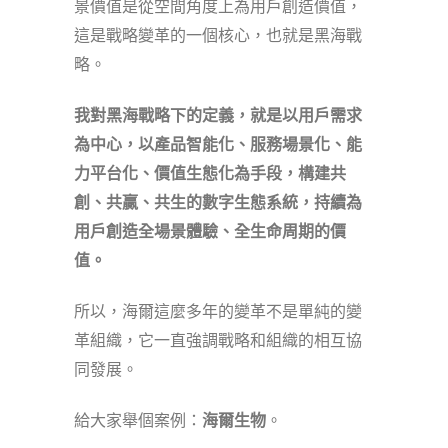
景價值是從空間角度上為用戶創造價值，
這是戰略變革的一個核心，也就是黑海戰
略。
我對黑海戰略下的定義，
就是以用戶需求
為中心，以產品智能化、服務場景化、能
力平台化、價值生態化為手段，構建共
創、共贏、共生的數字生態系統，持續為
用戶創造全場景體驗、全生命周期的價
值。
所以，海爾這麼多年的變革不是單純的變
革組織，它一直強調戰略和組織的相互協
同發展。
給大家舉個案例：
海爾生物
。