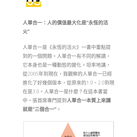
人單合一：人的價值最大化是”永恆的活
火”
人單合一是《永恆的活火》一書中重點提
到的一個問題。人單合一有不同的解讀，
它本身也是一種動態的變化。坦率地講，
從2005年到現在，我觀察的人單合一已經
進化了好幾個版本，從原來的1.0、2.0到現
在是3.0。人單合一是什麼？在這本書當
中，張首席專門提到
人單合一本質上來講
就是
“
三個合一
“
。