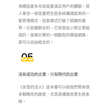
海爾這麼多年就是要滿足用戶的體驗，其
人單合一就是要把生態系統構建起來的一
套管理模式，這套模式打破了組織的邊
界。比如鏈群合約，它就是由小微企業組
成的、按單計算的一個動態的價值網路，
是可以自由組合的。
沒有成功的企業，只有時代的企業
《永恆的活火》這本書可以給我們帶來很
多戰略性的啟發，尤其是構建商業生態系
統。