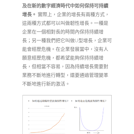
及在新的數字經濟時代中如何保持可持續
增長。
實際上，企業的增長有兩種方式，
這兩種方式都可以叫做韌性增長。一種是
企業在一個相對長的時間內保持持續增
長；另一種我們把它叫做U型增長，企業可
能會經歷危機。在企業發展當中，沒有人
願意經歷危機，都希望能夠保持持續增
長，但相當不容易，因為持續增長需要對
業務不斷地進行轉型，還要通過管理變革
不斷地進行新的激活。