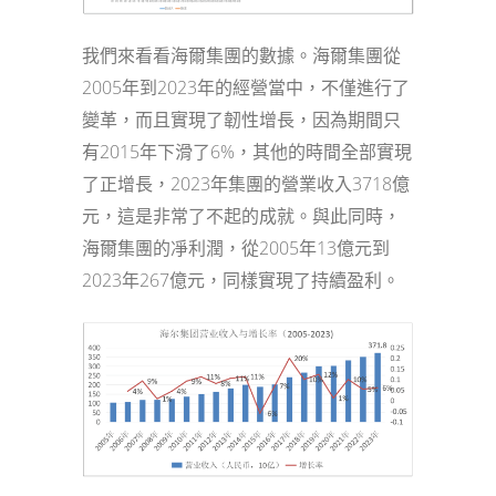
我們來看看海爾集團的數據。海爾集團從
2005年到2023年的經營當中，不僅進行了
變革，而且實現了韌性增長，因為期間只
有2015年下滑了6%，其他的時間全部實現
了正增長，2023年集團的營業收入3718億
元，這是非常了不起的成就。與此同時，
海爾集團的凈利潤，從2005年13億元到
2023年267億元，同樣實現了持續盈利。