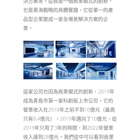
決方案等。這就是一個商業模式的創新，
也是黑海戰略的具體實踐，它從單一的產
品型企業變成一家全場景解決方案的企
業。
這家公司也因為商業模式的創新，2019年
成為青島市第一家科創板上市公司。它的
營業收入在2018年之前不到10億元（最高
只有8.4億元），2019年邁向了10億元，從
2019年只用了3年的時間，到2022年營業
收入達到28億元。我們從中可以看到商業