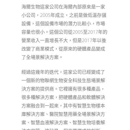
海爾生物這家公司在海爾內部原來是一家
小公司，2005年成立，之前是做低溫存儲
設備，這個設備市場的潛力比較小，市場
容量也很小。這個公司從2005至2017年的
營業收入一直增長不大，但是2017年以後
改變了商業模式，從原來的硬體產品變成
了全場景解決方案。
經過這幾年的迭代，這家公司已經變成了
一個新的物聯網生物安全科技生態場景解
決方案的提供商。它裡邊有很多種產品，
很多種解決方案，把硬體產品和軟體解決
方案融合到一起來，其中有智慧生物樣本
庫解決方案、醫院智慧用藥全場景解決方
案、智慧血液解決方案、智慧生物培養解