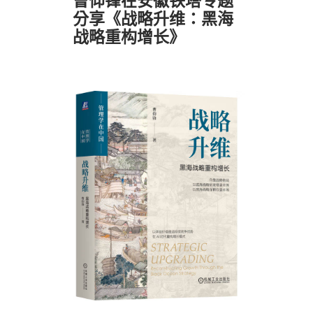
分享《战略升维：黑海
战略重构增长》