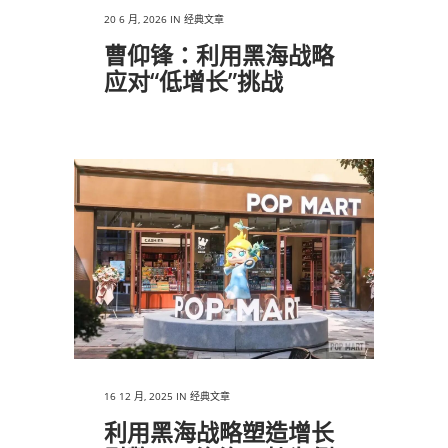
20 6 月, 2026
IN
经典文章
曹仰锋：利用黑海战略
应对“低增长”挑战
16 12 月, 2025
IN
经典文章
利用黑海战略塑造增长