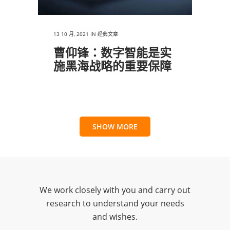
13 10 月, 2021
IN
经典文章
曹仰锋：数字智能是实
施黑海战略的重要保障
SHOW MORE
We work closely with you and carry out
research to understand your needs
and wishes.