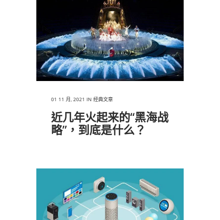
01 11 月, 2021
IN
经典文章
近几年火起来的“黑海战
略”，到底是什么？