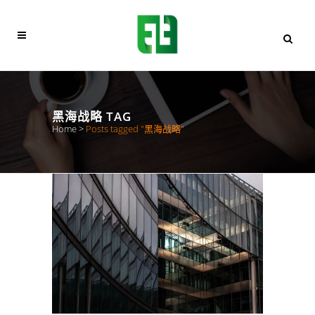
黑海战略 TAG
Home
>
Posts tagged "黑海战略"