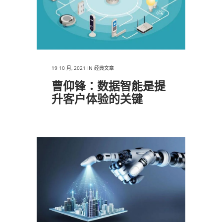
19 10 月, 2021
IN
经典文章
曹仰锋：数据智能是提
升客户体验的关键